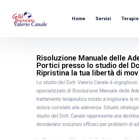
Home
Servizi
Terapie
Risoluzione Manuale delle Ade
Portici presso lo studio del Do
Ripristina la tua libertà di mo
Lo studio del Dott. Valerio Canale è orgoglioso d
specializzato di Risoluzione Manuale delle Adere
trattamento terapeutico mirato a migliorare la mob
dolore correlato alle aderenze. Situato strategic
studio del Dott. Canale rappresenta una destina
desiderano soluzioni efficaci per problemi di ad