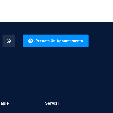
Prenota Un Appuntamento
rapie
Servizi