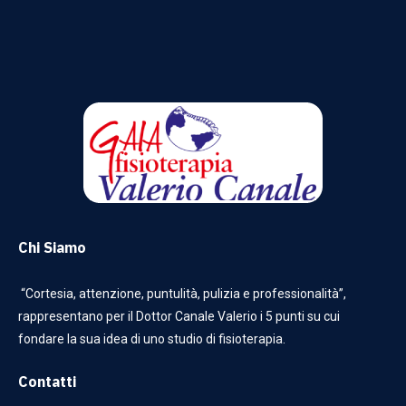
Chi Siamo
“Cortesia, attenzione, puntulità, pulizia e professionalità”,
rappresentano per il Dottor Canale Valerio i 5 punti su cui
fondare la sua idea di uno studio di fisioterapia.
Contatti