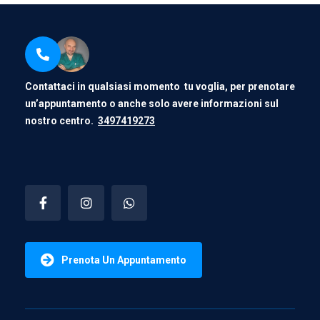
Contattaci in qualsiasi momento tu voglia, per prenotare
un’appuntamento o anche solo avere informazioni sul
nostro centro.
3497419273
Prenota Un Appuntamento