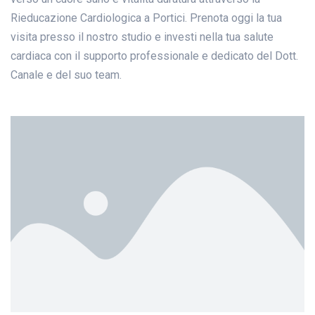
Rieducazione Cardiologica a Portici. Prenota oggi la tua
visita presso il nostro studio e investi nella tua salute
cardiaca con il supporto professionale e dedicato del Dott.
Canale e del suo team.