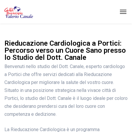
Rieducazione Cardiologica a Portici:
Percorso verso un Cuore Sano presso
lo Studio del Dott. Canale
Benvenuti nello studio del Dott. Canale, esperto cardiologo
a Portici che offre servizi dedicati alla Rieducazione
Cardiologica per migliorare la salute del vostro cuore.
Situato in una posizione strategica nella vivace città di
Portici, lo studio del Dott. Canale è il luogo ideale per coloro
che desiderano prendersi cura del loro cuore con
competenza e dedizione.
La Rieducazione Cardiologica è un programma