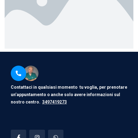
Contattaci in qualsiasi momento tu voglia, per prenotare
un’appuntamento o anche solo avere informazioni sul
nostro centro.
3497419273