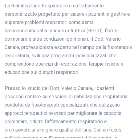
La Riabilitazione Respiratoria è un trattamento
personalizzato progettato per aiutare i pazienti a gestire e
superare problemi respiratori come asma,
broncopneumopatia cronica ostruttiva (BPCO), fibrosi
polmonare e altre condizioni polmonari. Il Dott. Valerio
Canale, professionista esperto nel campo della fisioterapia
respiratoria, sviluppa programmi individualizzati che
comprendono esercizi di respirazione, terapie fisiche e
educazione sui disturbi respiratori.
Presso lo studio del Dott. Valerio Canale, i pazienti
possono contare su sessioni di riabilitazione respiratoria
condotte da fisioterapisti specializzati, che utilizzano
approcci terapeutici avanzati per migliorare la capacità
polmonare, ridurre l’affaticamento respiratorio e
promuovere una migliore qualità dell’aria. Con un focus