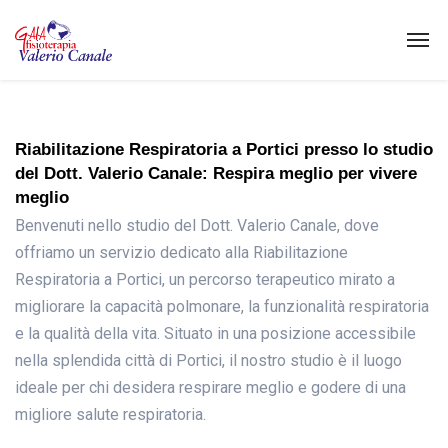
Riabilitazione Respiratoria a Portici presso lo studio
del Dott. Valerio Canale: Respira meglio per vivere
meglio
Benvenuti nello studio del Dott. Valerio Canale, dove
offriamo un servizio dedicato alla Riabilitazione
Respiratoria a Portici, un percorso terapeutico mirato a
migliorare la capacità polmonare, la funzionalità respiratoria
e la qualità della vita. Situato in una posizione accessibile
nella splendida città di Portici, il nostro studio è il luogo
ideale per chi desidera respirare meglio e godere di una
migliore salute respiratoria.