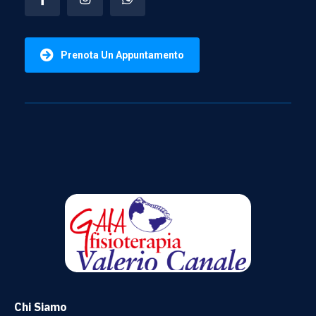
Prenota Un Appuntamento
Chi Siamo