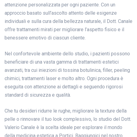
attenzione personalizzata per ogni paziente. Con un
approccio basato sull’ascolto attento delle esigenze
individuali e sulla cura della bellezza naturale, il Dott. Canale
offre trattamenti mirati per migliorare l’aspetto fisico e il
benessere emotivo di ciascun cliente.
Nel confortevole ambiente dello studio, i pazienti possono
beneficiare di una vasta gamma di trattamenti estetici
avanzati, tra cui iniezioni di tossina botulinica, filler, peeling
chimici, trattamenti laser e molto altro. Ogni procedura è
eseguita con attenzione ai dettagli e seguendo rigorosi
standard di sicurezza e qualità.
Che tu desideri ridurre le rughe, migliorare la texture della
pelle o rinnovare il tuo look complessivo, lo studio del Dott.
Valerio Canale è la scelta ideale per esplorare il mondo
della medicina estetica a Portici. Raggiungici nel nostro