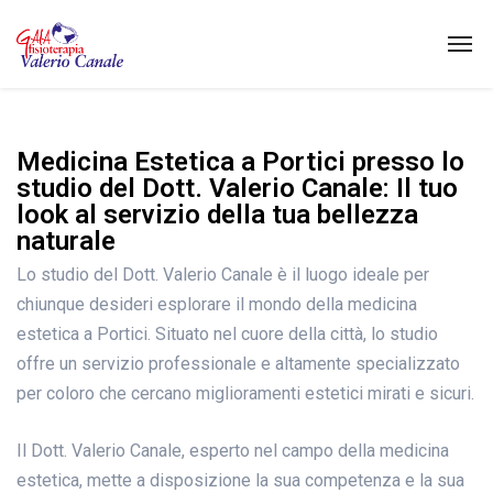
Medicina Estetica a Portici presso lo
studio del Dott. Valerio Canale: Il tuo
look al servizio della tua bellezza
naturale
Lo studio del Dott. Valerio Canale è il luogo ideale per
chiunque desideri esplorare il mondo della medicina
estetica a Portici. Situato nel cuore della città, lo studio
offre un servizio professionale e altamente specializzato
per coloro che cercano miglioramenti estetici mirati e sicuri.
Il Dott. Valerio Canale, esperto nel campo della medicina
estetica, mette a disposizione la sua competenza e la sua