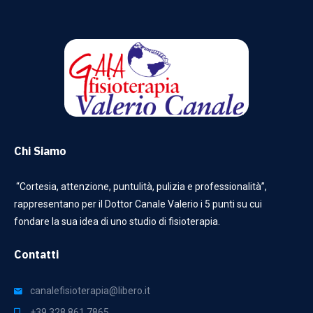
Chi Siamo
“Cortesia, attenzione, puntulità, pulizia e professionalità”,
rappresentano per il Dottor Canale Valerio i 5 punti su cui
fondare la sua idea di uno studio di fisioterapia.
Contatti
canalefisioterapia@libero.it
+39 328 861 7865